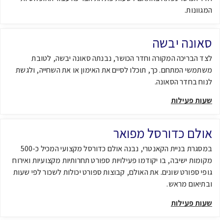
המגוונות.
סאונה יבשה
לצד הבריכה המקורה וחדר הכושר, נבנתה סאונה יבשה, לטובת
משתמשי המתחם. כך, תוכלו לסיים את האימון או את השחייה, ולגשת
לנוח בחדר הסאונה.
שעות פעילות
אולם כדורסל מפואר
במסגרת בניית הקאנטרי, נבנה אולם כדורסל מקצועי המכיל כ-500
מקומות ישיבה, בו יקודמו פעילויות ספורט תחרותיות מקצועיות ואירוח
גופי ספורט שונים. את האולם, קבוצות ספורט יכולות לשכור לפי שעות
ובתיאום מראש.
שעות פעילות