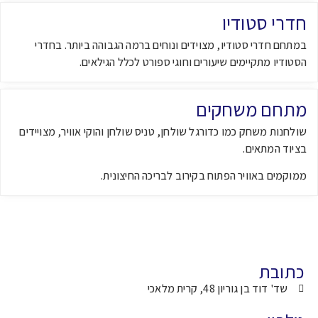
חדרי סטודיו
במתחם חדרי סטודיו, מצוידים ונוחים ברמה הגבוהה ביותר. בחדרי
הסטודיו מתקיימים שיעורים וחוגי ספורט לכלל הגילאים.
מתחם משחקים
שולחנות משחק כמו כדורגל שולחן, טניס שולחן והוקי אוויר, מצויידים
בציוד המתאים.
ממוקמים באוויר הפתוח בקירוב לבריכה החיצונית.
כתובת
שד' דוד בן גוריון 48, קרית מלאכי