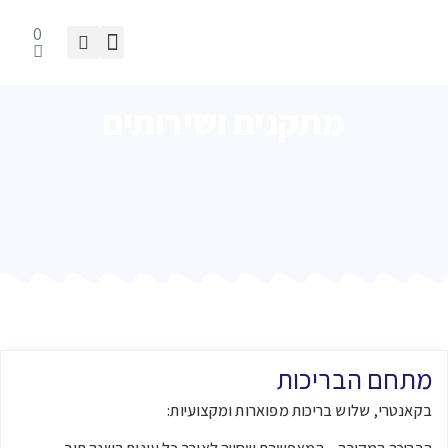
0
מתקנים ושירותים
מתחם הבריכות
בקאנטרי, שלוש בריכות מפוארות ומקצועיות: